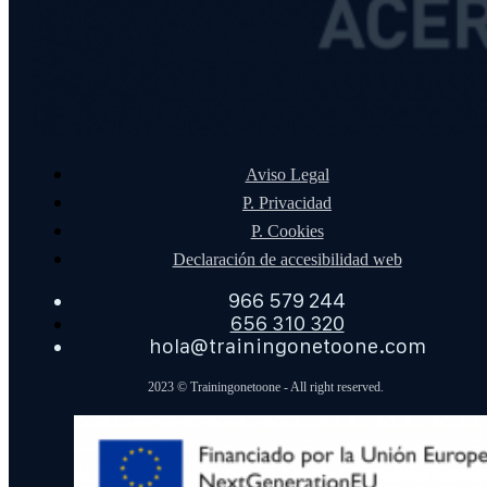
Aviso Legal
P. Privacidad
P. Cookies
Declaración de accesibilidad web
966 579 244
656 310 320
hola@trainingonetoone.com
2023 © Trainingonetoone - All right reserved.