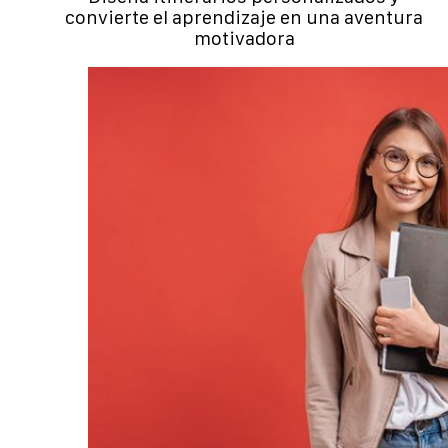
convierte el aprendizaje en una aventura
motivadora