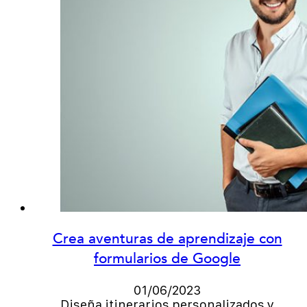
Crea aventuras de aprendizaje con
formularios de Google
01/06/2023
Diseña itinerarios personalizados y