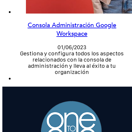
Consola Administración Google
Workspace
01/06/2023
Gestiona y configura todos los aspectos
relacionados con la consola de
administración y lleva al éxito a tu
organización