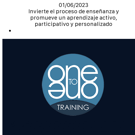
01/06/2023
Invierte el proceso de enseñanza y
promueve un aprendizaje activo,
participativo y personalizado