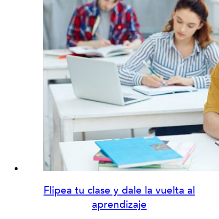
Flipea tu clase y dale la vuelta al
aprendizaje