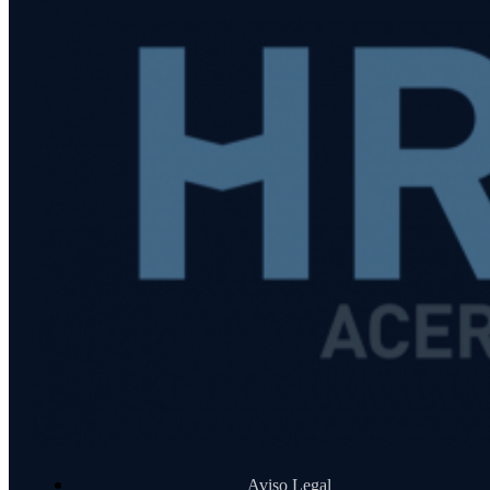
Aviso Legal